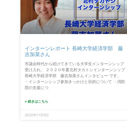
インターンレポート 長崎大学経済学部 藤
吉加菜さん
市議会時代から続けてきている大学生インターンシップ
受け入れ。 ２０２０年夏北村タカトシインターンシップ
長崎大学経済学部 藤吉加菜さんインタビュー です。
・インターンシップ参加きっかけと目的について ・消防
団の支援につ
> 続きはこちら
2020年11月6日