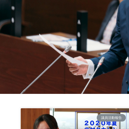
議員活動報告