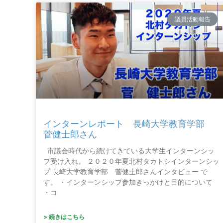
議員活動報告
インターンレポート 長崎大学教育学部
菅健士郎さん
市議会時代から続けてきている大学生インターンシッ
プ受け入れ。 ２０２０年夏北村タカトシインターンシッ
プ 長崎大学教育学部 菅健士郎さんインタビュー で
す。 ・インターンシップ参加きっかけと目的について
・コ
> 続きはこちら