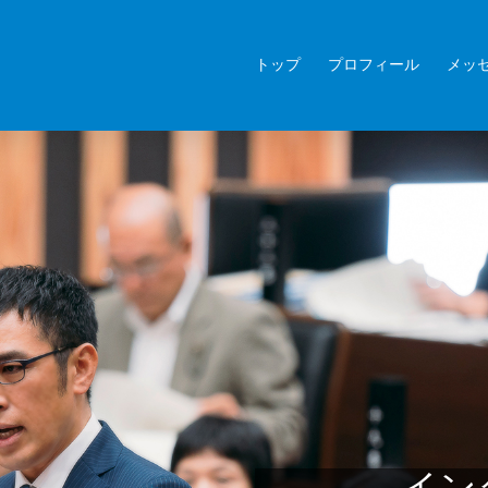
トップ
プロフィール
メッ
イン