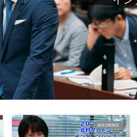
議員活動報告