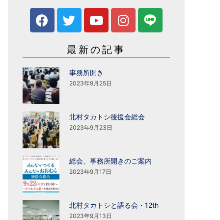
最新の記事
事務所開き
2023年9月25日
北村タカトシ後援会総会
2023年9月23日
総会、事務所開きのご案内
2023年9月17日
北村タカトシと語る会・12th
2023年9月13日