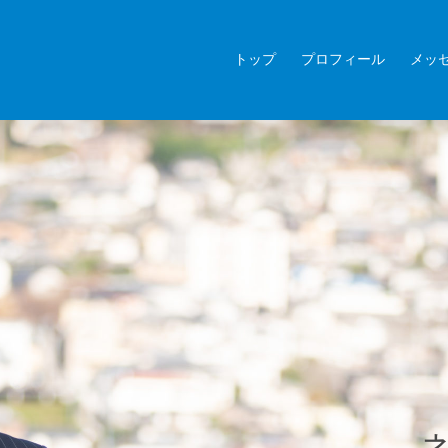
トップ
プロフィール
メッ