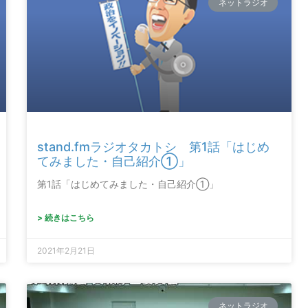
ネットラジオ
stand.fmラジオタカトシ 第1話「はじめ
てみました・自己紹介①」
第1話「はじめてみました・自己紹介①」
> 続きはこちら
2021年2月21日
ネットラジオ