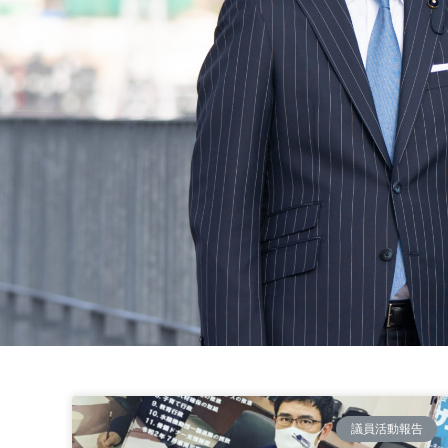
議員活動報告