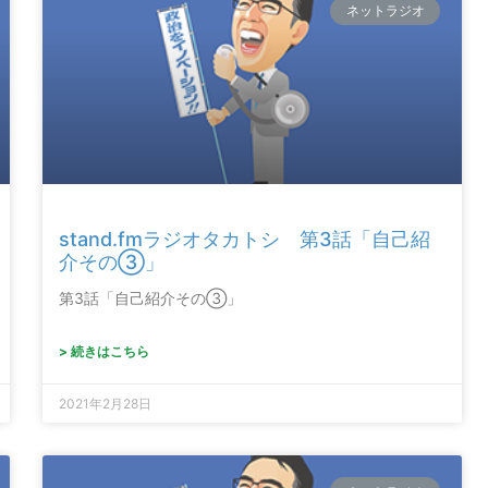
ネットラジオ
stand.fmラジオタカトシ 第3話「自己紹
介その③」
第3話「自己紹介その③」
> 続きはこちら
2021年2月28日