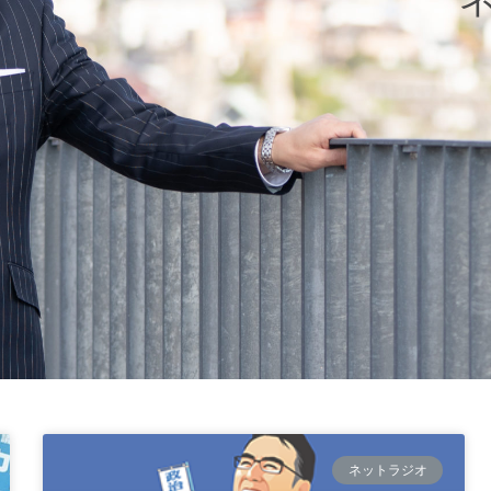
ネットラジオ