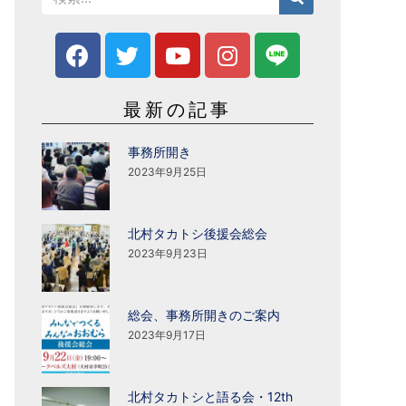
最新の記事
事務所開き
2023年9月25日
北村タカトシ後援会総会
2023年9月23日
総会、事務所開きのご案内
2023年9月17日
北村タカトシと語る会・12th