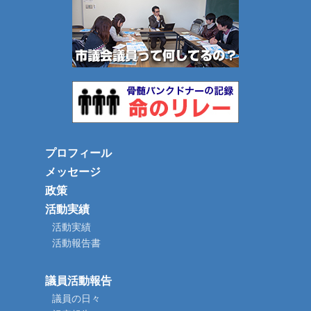
プロフィール
メッセージ
政策
活動実績
活動実績
活動報告書
議員活動報告
議員の日々