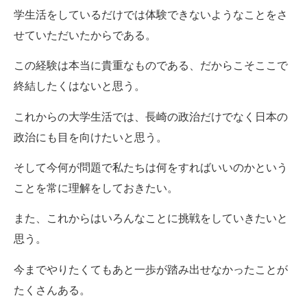
学生活をしているだけでは体験できないようなことをさ
せていただいたからである。
この経験は本当に貴重なものである、だからこそここで
終結したくはないと思う。
これからの大学生活では、長崎の政治だけでなく日本の
政治にも目を向けたいと思う。
そして今何が問題で私たちは何をすればいいのかという
ことを常に理解をしておきたい。
また、これからはいろんなことに挑戦をしていきたいと
思う。
今までやりたくてもあと一歩が踏み出せなかったことが
たくさんある。