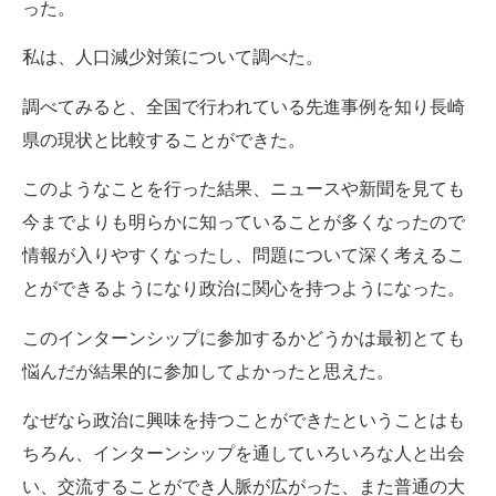
った。
私は、人口減少対策について調べた。
調べてみると、全国で行われている先進事例を知り長崎
県の現状と比較することができた。
このようなことを行った結果、ニュースや新聞を見ても
今までよりも明らかに知っていることが多くなったので
情報が入りやすくなったし、問題について深く考えるこ
とができるようになり政治に関心を持つようになった。
このインターンシップに参加するかどうかは最初とても
悩んだが結果的に参加してよかったと思えた。
なぜなら政治に興味を持つことができたということはも
ちろん、インターンシップを通していろいろな人と出会
い、交流することができ人脈が広がった、また普通の大