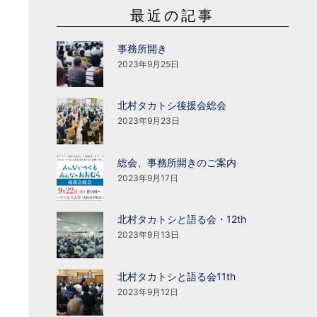
最近の記事
事務所開き
2023年9月25日
北村タカトシ後援会総会
2023年9月23日
総会、事務所開きのご案内
2023年9月17日
北村タカトシと語る会・12th
2023年9月13日
北村タカトシと語る会11th
2023年9月12日