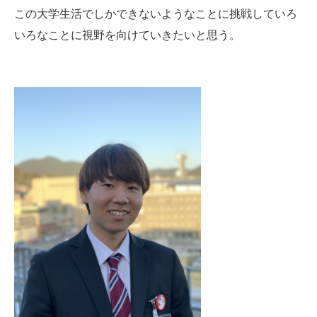
この大学生活でしかできないようなことに挑戦していろ
いろなことに視野を向けていきたいと思う。