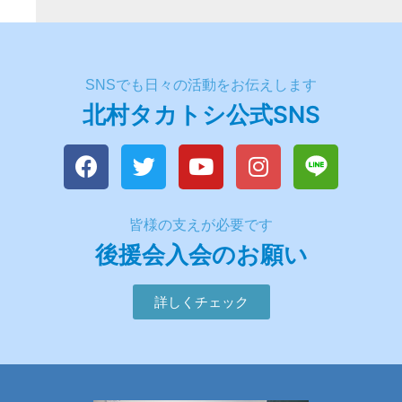
SNSでも日々の活動をお伝えします
北村タカトシ公式SNS
皆様の支えが必要です
後援会入会のお願い
詳しくチェック