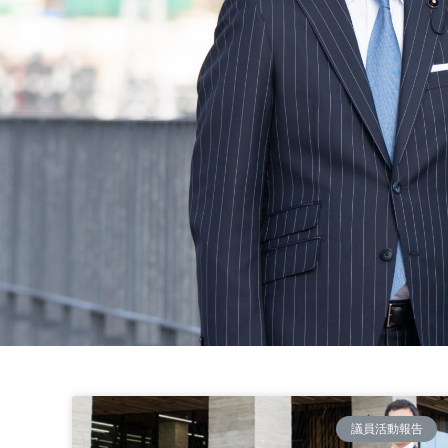
議員活動報告