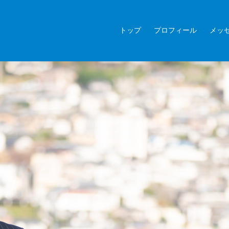
トップ
プロフィール
メッ