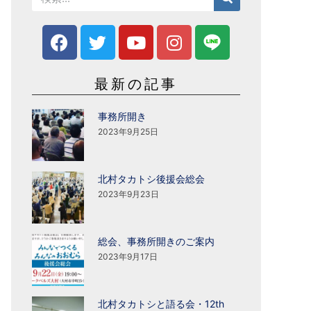
最新の記事
事務所開き
2023年9月25日
北村タカトシ後援会総会
2023年9月23日
総会、事務所開きのご案内
2023年9月17日
北村タカトシと語る会・12th