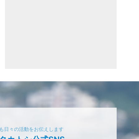
でも日々の活動をお伝えします