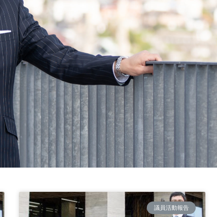
議員活動報告