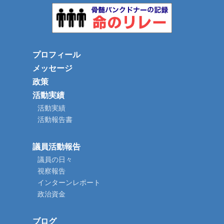
プロフィール
メッセージ
政策
活動実績
活動実績
活動報告書
議員活動報告
議員の日々
視察報告
インターンレポート
政治資金
ブログ