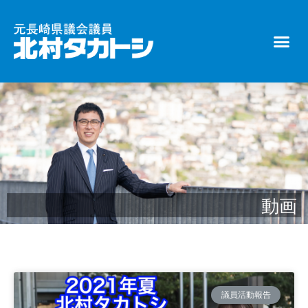
動画
議員活動報告