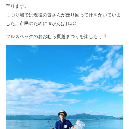
至ります。
まつり場では現役の皆さんが走り回って汗をかいていま
した。市民のために #がんばれJC
フルスペックのおおむら夏越まつりを楽しもう