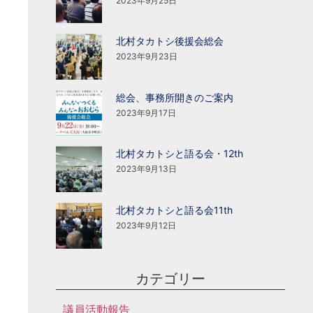
2023年9月25日
北村タカトシ後援会総会
2023年9月23日
総会、事務所開きのご案内
2023年9月17日
北村タカトシと語る会・12th
2023年9月13日
北村タカトシと語る会11th
2023年9月12日
カテゴリー
議員活動報告