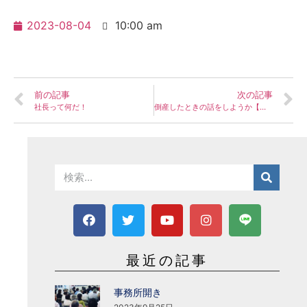
2023-08-04
10:00 am
前の記事
次の記事
社長って何だ！
倒産したときの話をしようか【書籍紹介】
最近の記事
事務所開き