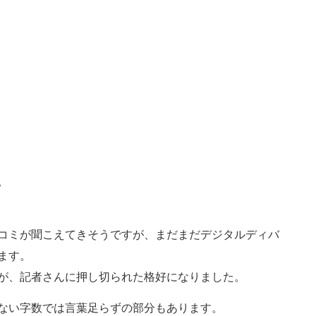
。
コミが聞こえてきそうですが、まだまだデジタルディバ
ます。
が、記者さんに押し切られた格好になりました。
ない字数では言葉足らずの部分もあります。