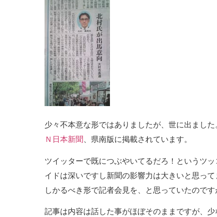
少々不本意な形ではありましたが、世に出ました
Ｎ日本新聞
、県南版に掲載されています。
ツイッターで既につぶやいてるだろ！というツッ
イドは深いですし新聞の影響力は大きいと思って
しかるべき形で記者会見を、と思っていたのです
記事は内容は話した事がほぼそのままですが、少