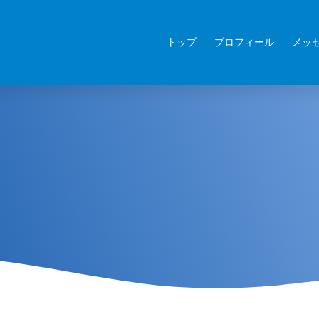
トップ
プロフィール
メッ