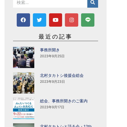
最近の記事
事務所開き
2023年9月25日
北村タカトシ後援会総会
2023年9月23日
総会、事務所開きのご案内
2023年9月17日
北村タカトシと語る会・12th