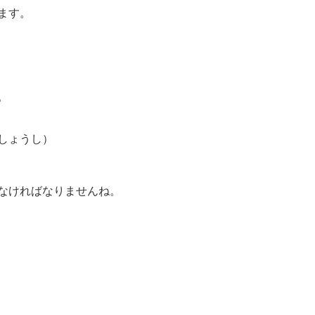
ます。
。
しょうし）
なければなりませんね。