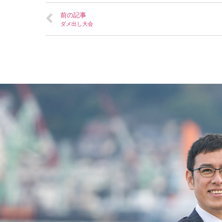
前の記事
ダメ出し大会