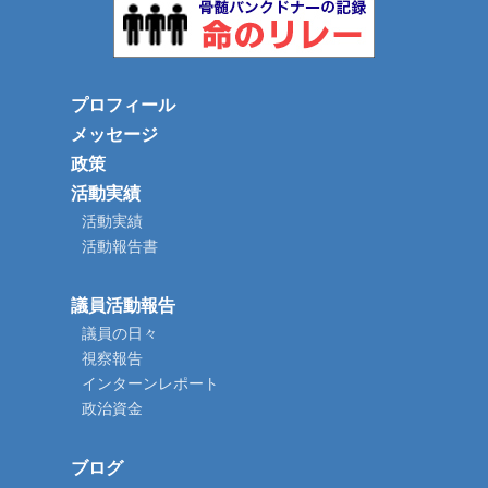
プロフィール
メッセージ
政策
活動実績
活動実績
活動報告書
議員活動報告
議員の日々
視察報告
インターンレポート
政治資金
ブログ