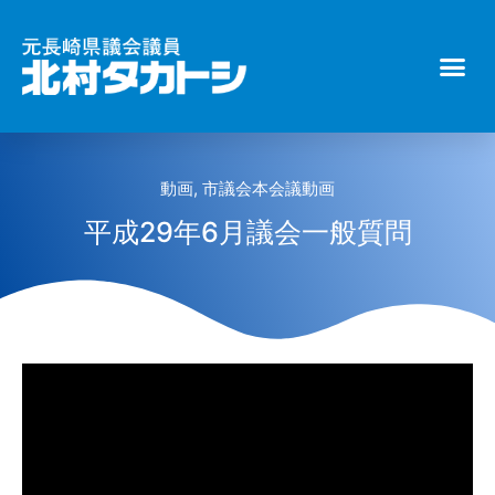
動画
,
市議会本会議動画
平成29年6月議会一般質問