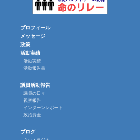
プロフィール
メッセージ
政策
活動実績
活動実績
活動報告書
議員活動報告
議員の日々
視察報告
インターンレポート
政治資金
ブログ
ネットラジオ