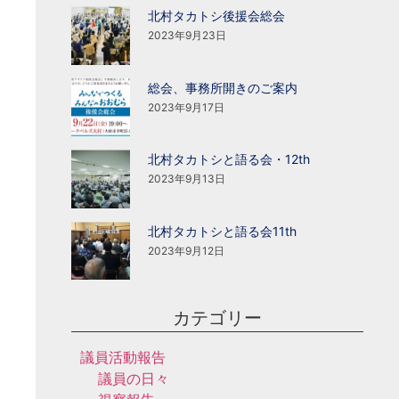
北村タカトシ後援会総会
2023年9月23日
総会、事務所開きのご案内
2023年9月17日
北村タカトシと語る会・12th
2023年9月13日
北村タカトシと語る会11th
2023年9月12日
カテゴリー
議員活動報告
議員の日々