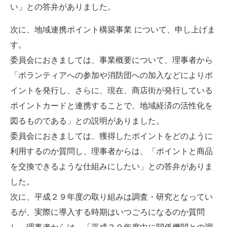
い」との答弁がありました。
次に、地域連携ポイント構築事業 について、申し上げま
す。
委員会におきましては、事業概要について、理事者から
「ボランティアへの参加や消防団への加入などによりポ
イントを発行し、さらに、現在、商店街が発行している
ポイントカードと連携することで、地域経済の活性化を
図るものである」との説明がありました。
委員会におきましては、獲得したポイントをどのように
利用するのか質問し、理事者からは、「ポイントと商品
を交換できるような仕組みにしたい」との答弁がありま
した。
次に、平成２９年度の取り組みは調査・研究となってい
るが、実際に導入する時期はいつごろになるのか質問
し、理事者からは、「平成２９年度中に関係機関との調