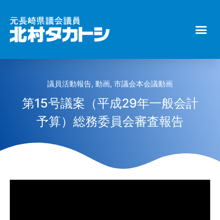
議員活動報告
,
動画
,
市議会本会議動画
第15号議案（平成29年一般会計
予算）総務委員会審査報告