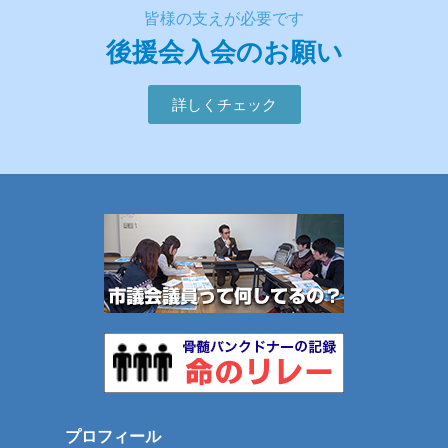
皆様の支えが必要です
後援会入会のお願い
詳しくチェック
プロフィール