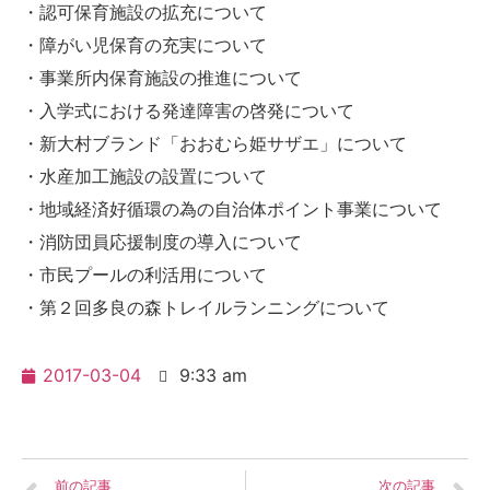
・認可保育施設の拡充について
・障がい児保育の充実について
・事業所内保育施設の推進について
・入学式における発達障害の啓発について
・新大村ブランド「おおむら姫サザエ」について
・水産加工施設の設置について
・地域経済好循環の為の自治体ポイント事業について
・消防団員応援制度の導入について
・市民プールの利活用について
・第２回多良の森トレイルランニングについて
2017-03-04
9:33 am
前の記事
次の記事