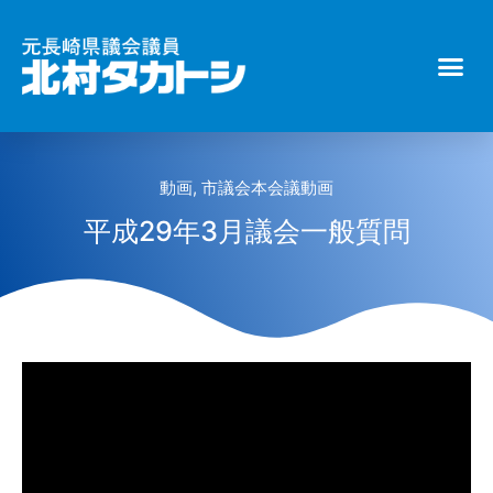
動画
,
市議会本会議動画
平成29年3月議会一般質問