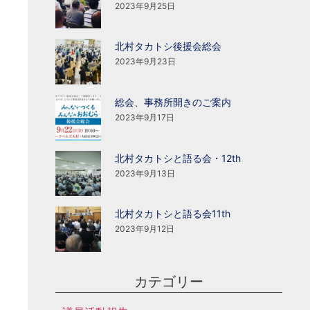
2023年9月25日
北村タカトシ後援会総会
2023年9月23日
総会、事務所開きのご案内
2023年9月17日
北村タカトシと語る会・12th
2023年9月13日
北村タカトシと語る会11th
2023年9月12日
カテゴリー