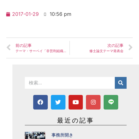
2017-01-29
10:56 pm
前の記事
次の記事
テーマ・サーベイ「非営利組織の経営 第Ⅱ部 第1～３章」
修士論文テーマ発表会
最近の記事
事務所開き