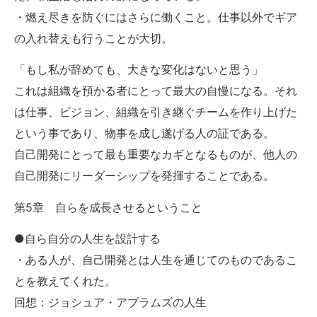
・燃え尽きを防ぐにはさらに働くこと。仕事以外でギア
の入れ替えも行うことが大切。
「もし私が辞めても、大きな変化はないと思う」
これは組織を預かる者にとって最大の自慢になる。それ
は仕事、ビジョン、組織を引き継ぐチームを作り上げた
という事であり、物事を成し遂げる人の証である。
自己開発にとって最も重要なカギとなるものが、他人の
自己開発にリーダーシップを発揮することである。
第5章 自らを成長させるということ
●自ら自分の人生を設計する
・ある人が、自己開発とは人生を通じてのものであるこ
とを教えてくれた。
回想：ジョシュア・アブラムズの人生