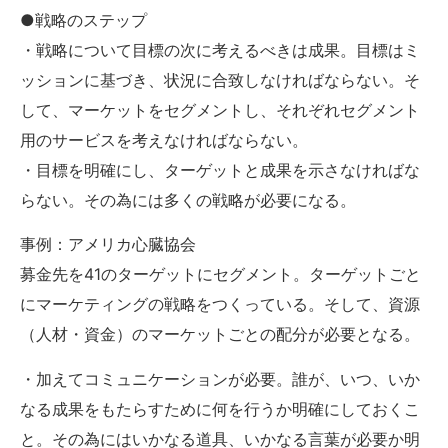
●戦略のステップ
・戦略について目標の次に考えるべきは成果。目標はミ
ッションに基づき、状況に合致しなければならない。そ
して、マーケットをセグメントし、それぞれセグメント
用のサービスを考えなければならない。
・目標を明確にし、ターゲットと成果を示さなければな
らない。その為には多くの戦略が必要になる。
事例：アメリカ心臓協会
募金先を41のターゲットにセグメント。ターゲットごと
にマーケティングの戦略をつくっている。そして、資源
（人材・資金）のマーケットごとの配分が必要となる。
・加えてコミュニケーションが必要。誰が、いつ、いか
なる成果をもたらすために何を行うか明確にしておくこ
と。その為にはいかなる道具、いかなる言葉が必要か明