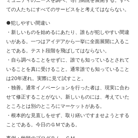
ての人たちにすべてのサービスをと考えてはならない。
●犯しやすい間違い
・新しいものを始めるにあたり、誰もが犯しやすい間違
いがある。一つはアイデアから一挙に全面展開に入るこ
とである。テスト段階を飛ばしてはならない。
・自ら調べることをせずに、誰でも知っているとされて
いることを真に受けること。通常誰でも知っていること
は20年遅れ。実際に見て試すこと。
・独善。通常イノベーションを行った者は、現実に合わ
せて修正することがない。新しいものには、考えていた
ところとは別のところにマーケットがある。
・根本的な見直しをせず、取り繕いですませようとする
ことである。今日のＧＭである。