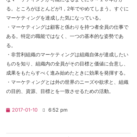
る。ところがほとんどが1，2年でやめてしまう。すぐに
マーケティングを達成した気になっている。
・マーケティングは顧客と係わりを持つ者全員の仕事で
ある。特定の職能ではなく、一つの基本的な姿勢であ
る。
・非営利組織のマーケティングは組織自体が達成したい
ものを知り、組織内の全員がその目標と価値に合意し、
成果をもたらすべく進み始めたときに効果を発揮する。
・マーケティングとは外の世界のニーズや欲求と、組織
の目的、資源、目標とを一致させるための活動。
2017-01-10
6:52 pm