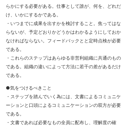
らかにする必要がある。仕事として誰が、何を、どれだ
け、いかにするかである。
・いつまでに成果を出すかを検討すること。焦ってはな
らないが、予定どおりかどうかはわかるようにしておか
なければならない。フィードバックとと定時点検が必要
である。
・これらのステップはあらゆる非営利組織に共通のもの
である。組織の違いによって方法に若干の差があるだけ
である。
●気をつけるべきこと
・ステップを踏んでいく為には、文書によるコミュニケ
ーションと口頭によるコミュニケーションの双方が必要
である。
・文書であれば必要なもの全員に配布し、理解度の確