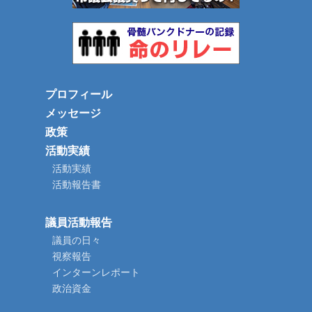
プロフィール
メッセージ
政策
活動実績
活動実績
活動報告書
議員活動報告
議員の日々
視察報告
インターンレポート
政治資金