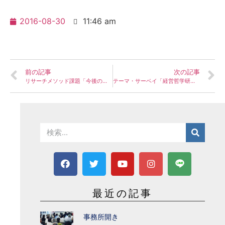
2016-08-30
11:46 am
前の記事
次の記事
リサーチメソッド課題「今後の研究に向けて、しなければならないこと、してはならない事」
テーマ・サーベイ「経営哲学研究序説・第二章」
最近の記事
事務所開き