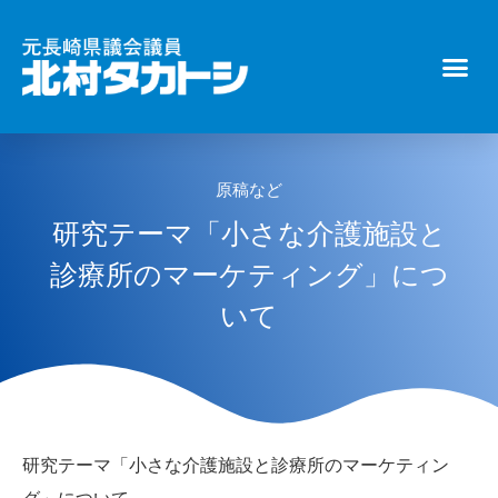
原稿など
研究テーマ「小さな介護施設と
診療所のマーケティング」につ
いて
研究テーマ「小さな介護施設と診療所のマーケティン