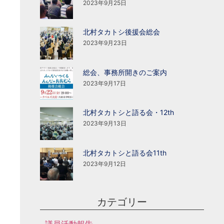
2023年9月25日
北村タカトシ後援会総会
2023年9月23日
総会、事務所開きのご案内
2023年9月17日
北村タカトシと語る会・12th
2023年9月13日
北村タカトシと語る会11th
2023年9月12日
カテゴリー
議員活動報告