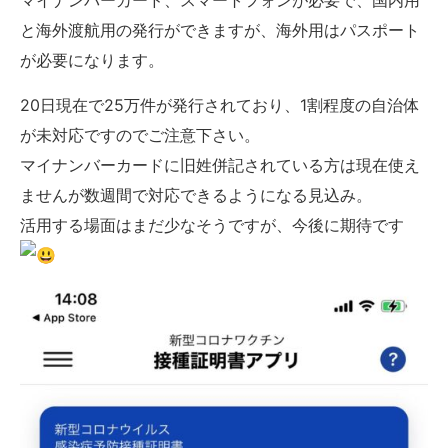
マイナンバーカード、スマートフォンが必要で、国内用
と海外渡航用の発行ができますが、海外用はパスポート
が必要になります。
20日現在で25万件が発行されており、1割程度の自治体
が未対応ですのでご注意下さい。
マイナンバーカードに旧姓併記されている方は現在使え
ませんが数週間で対応できるようになる見込み。
活用する場面はまだ少なそうですが、今後に期待です