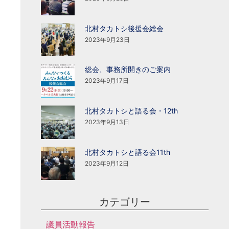
北村タカトシ後援会総会
2023年9月23日
総会、事務所開きのご案内
2023年9月17日
北村タカトシと語る会・12th
2023年9月13日
北村タカトシと語る会11th
2023年9月12日
カテゴリー
議員活動報告