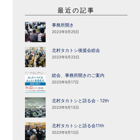
最近の記事
事務所開き
2023年9月25日
北村タカトシ後援会総会
2023年9月23日
総会、事務所開きのご案内
2023年9月17日
北村タカトシと語る会・12th
2023年9月13日
北村タカトシと語る会11th
2023年9月12日