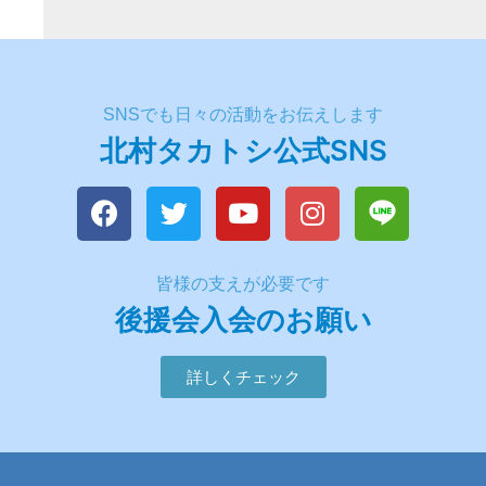
SNSでも日々の活動をお伝えします
北村タカトシ公式SNS
皆様の支えが必要です
後援会入会のお願い
詳しくチェック