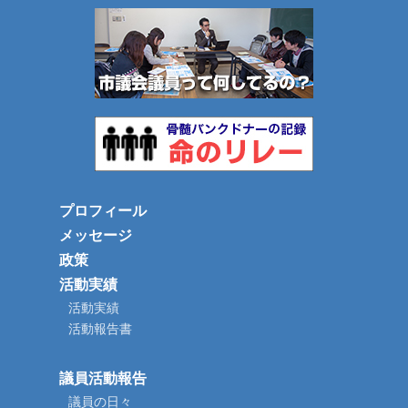
プロフィール
メッセージ
政策
活動実績
活動実績
活動報告書
議員活動報告
議員の日々