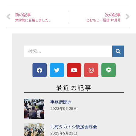
前の記事
次の記事
大学院に合格しました。
じむちょー通信 12月号
最近の記事
事務所開き
2023年9月25日
北村タカトシ後援会総会
2023年9月23日