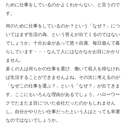
ために仕事をしているのかよくわからない、と言うので
す。
何のために仕事をしているのか？という「なぜ？」につ
いてはまず生活の為、という答えが出てくるのではない
でしょうか。十分お金があって悠々自適、毎日遊んで暮
らしています・・・なんて人にはなかなかお目にかかり
ません。
多くの人は何らかの仕事を選び、働いて収入を得なけれ
ば生活することができませんよね。その次に考えるのが
「なぜこの仕事を選ぶ？」という「なぜ？」が出てきま
す。ここにもいろんな理由があるでしょう。ハローワー
クでたまたま目についた会社だったのかもしれません
し。自分がやりたい仕事だったという人はとっても幸運
なのではないでしょうか。