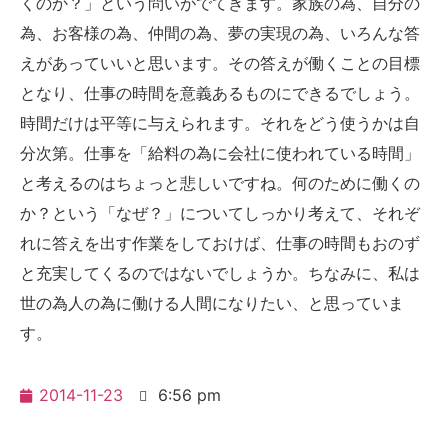
くのか？」という問いがでてきます。家族の為、自分の
為、お客様の為、仲間の為、夢の実現の為、いろんな答
えがあっていいと思います。その答えが働くことの目標
となり、仕事の時間を意義あるものにできるでしょう。
時間だけは平等に与えられます。それをどう使うかは自
分次第。仕事を「給料の為に会社に使われている時間」
と考えるのはちょっと悲しいですね。何のために働くの
か？という「なぜ？」についてしっかり考えて、それぞ
れに答えを出す作業をしておけば、仕事の時間もおのず
と充実してくるのではないでしょうか。ちなみに、私は
世の為人の為に働ける人間になりたい、と思っていま
す。
2014-11-23
6:56 pm