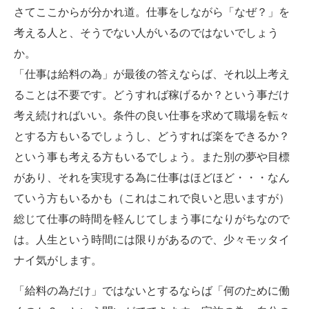
さてここからが分かれ道。仕事をしながら「なぜ？」を
考える人と、そうでない人がいるのではないでしょう
か。
「仕事は給料の為」が最後の答えならば、それ以上考え
ることは不要です。どうすれば稼げるか？という事だけ
考え続ければいい。条件の良い仕事を求めて職場を転々
とする方もいるでしょうし、どうすれば楽をできるか？
という事も考える方もいるでしょう。また別の夢や目標
があり、それを実現する為に仕事はほどほど・・・なん
ていう方もいるかも（これはこれで良いと思いますが）
総じて仕事の時間を軽んじてしまう事になりがちなので
は。人生という時間には限りがあるので、少々モッタイ
ナイ気がします。
「給料の為だけ」ではないとするならば「何のために働