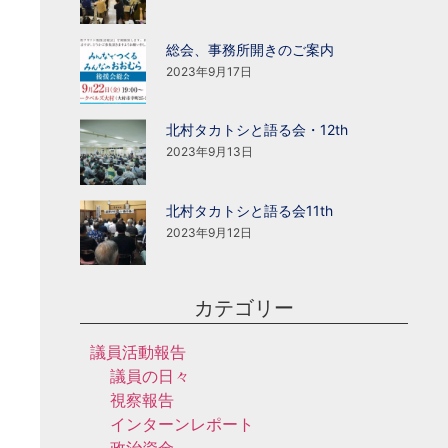
総会、事務所開きのご案内
2023年9月17日
北村タカトシと語る会・12th
2023年9月13日
北村タカトシと語る会11th
2023年9月12日
カテゴリー
議員活動報告
議員の日々
視察報告
インターンレポート