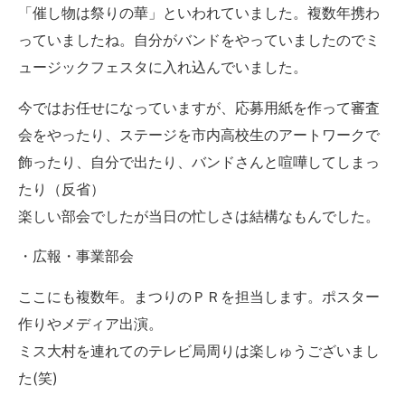
「催し物は祭りの華」といわれていました。複数年携わ
っていましたね。自分がバンドをやっていましたのでミ
ュージックフェスタに入れ込んでいました。
今ではお任せになっていますが、応募用紙を作って審査
会をやったり、ステージを市内高校生のアートワークで
飾ったり、自分で出たり、バンドさんと喧嘩してしまっ
たり（反省）
楽しい部会でしたが当日の忙しさは結構なもんでした。
・広報・事業部会
ここにも複数年。まつりのＰＲを担当します。ポスター
作りやメディア出演。
ミス大村を連れてのテレビ局周りは楽しゅうございまし
た(笑)