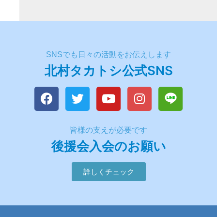
SNSでも日々の活動をお伝えします
北村タカトシ公式SNS
皆様の支えが必要です
後援会入会のお願い
詳しくチェック