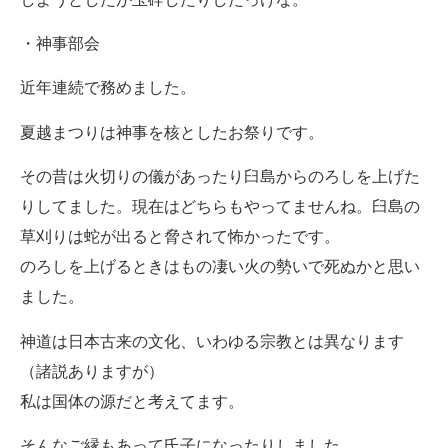
・神事部会
近年連続で務めました。
夏越まつりは神事を核としたお祭りです。
その昔は火切りの儀があったり臼島からのろしを上げた
りしてました。現在はどちらもやってませんね。臼島の
草刈りは蛇が出ると脅されて怖かったです。
のろしを上げるときはもの凄い火の勢いで死ぬかと思い
ました。
神道は日本古来の文化、いわゆる宗教とは異なります
（諸説ありますが）
私は国体の源だと考えてます。
そんなご縁もあって氏子になったりしました。