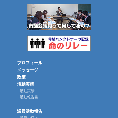
プロフィール
メッセージ
政策
活動実績
活動実績
活動報告書
議員活動報告
議員の日々