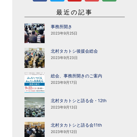
最近の記事
事務所開き
2023年9月25日
北村タカトシ後援会総会
2023年9月23日
総会、事務所開きのご案内
2023年9月17日
北村タカトシと語る会・12th
2023年9月13日
北村タカトシと語る会11th
2023年9月12日