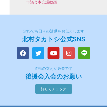
市議会本会議動画
SNSでも日々の活動をお伝えします
北村タカトシ公式SNS
皆様の支えが必要です
後援会入会のお願い
詳しくチェック