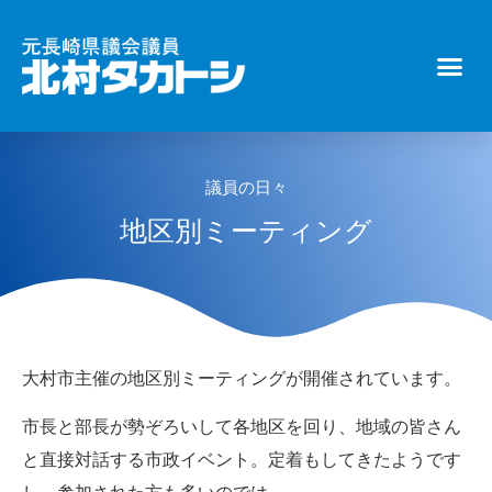
議員の日々
地区別ミーティング
大村市主催の地区別ミーティングが開催されています。
市長と部長が勢ぞろいして各地区を回り、地域の皆さん
と直接対話する市政イベント。定着もしてきたようです