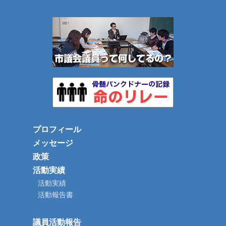
プロフィール
メッセージ
政策
活動実績
活動実績
活動報告書
議員活動報告