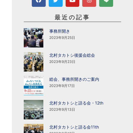
最近の記事
事務所開き
2023年9月25日
北村タカトシ後援会総会
2023年9月23日
総会、事務所開きのご案内
2023年9月17日
北村タカトシと語る会・12th
2023年9月13日
北村タカトシと語る会11th