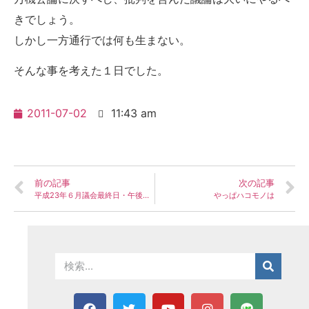
きでしょう。
しかし一方通行では何も生まない。
そんな事を考えた１日でした。
2011-07-02
11:43 am
前の記事
次の記事
平成23年６月議会最終日・午後の部
やっぱハコモノは