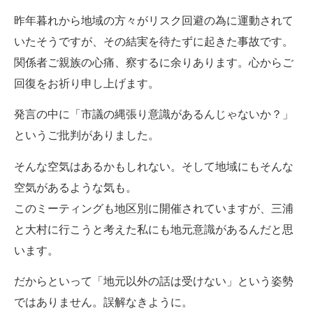
昨年暮れから地域の方々がリスク回避の為に運動されて
いたそうですが、その結実を待たずに起きた事故です。
関係者ご親族の心痛、察するに余りあります。心からご
回復をお祈り申し上げます。
発言の中に「市議の縄張り意識があるんじゃないか？」
というご批判がありました。
そんな空気はあるかもしれない。そして地域にもそんな
空気があるような気も。
このミーティングも地区別に開催されていますが、三浦
と大村に行こうと考えた私にも地元意識があるんだと思
います。
だからといって「地元以外の話は受けない」という姿勢
ではありません。誤解なきように。