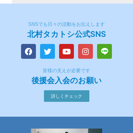
SNSでも日々の活動をお伝えします
北村タカトシ公式SNS
皆様の支えが必要です
後援会入会のお願い
詳しくチェック