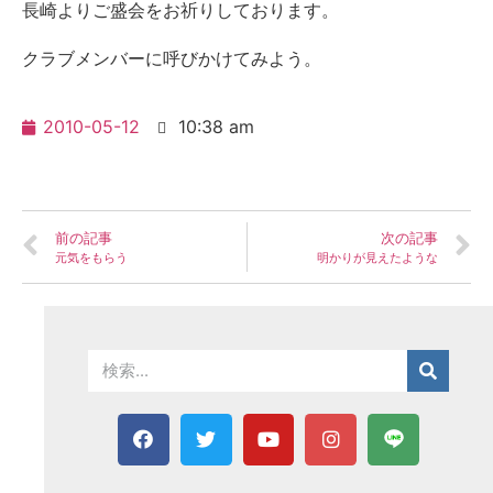
長崎よりご盛会をお祈りしております。
クラブメンバーに呼びかけてみよう。
2010-05-12
10:38 am
前の記事
次の記事
元気をもらう
明かりが見えたような