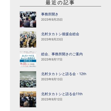
最近の記事
事務所開き
2023年9月25日
北村タカトシ後援会総会
2023年9月23日
総会、事務所開きのご案内
2023年9月17日
北村タカトシと語る会・12th
2023年9月13日
北村タカトシと語る会11th
2023年9月12日