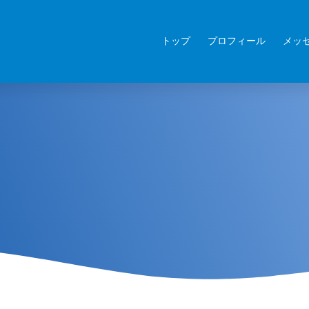
トップ
プロフィール
メッ