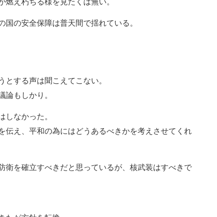
が燃え朽ちる様を見たくは無い。
の国の安全保障は普天間で揺れている。
うとする声は聞こえてこない。
議論もしかり。
はしなかった。
を伝え、平和の為にはどうあるべきかを考えさせてくれ
防衛を確立すべきだと思っているが、核武装はすべきで