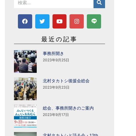
最近の記事
事務所開き
2023年9月25日
北村タカトシ後援会総会
2023年9月23日
総会、事務所開きのご案内
2023年9月17日
北村タカトシと語る会・12th