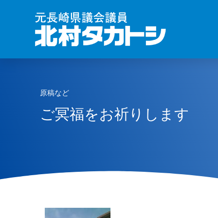
原稿など
ご冥福をお祈りします