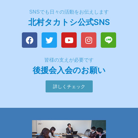
SNSでも日々の活動をお伝えします
北村タカトシ公式SNS
皆様の支えが必要です
後援会入会のお願い
詳しくチェック