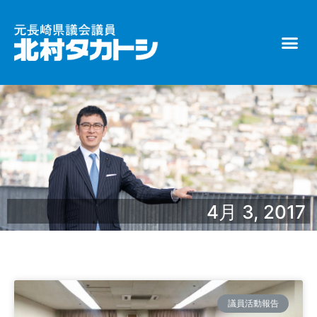
4月 3, 2017
議員活動報告