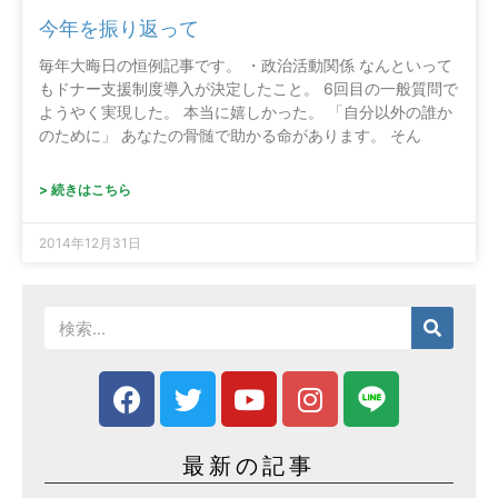
今年を振り返って
毎年大晦日の恒例記事です。 ・政治活動関係 なんといって
もドナー支援制度導入が決定したこと。 6回目の一般質問で
ようやく実現した。 本当に嬉しかった。 「自分以外の誰か
のために」 あなたの骨髄で助かる命があります。 そん
> 続きはこちら
2014年12月31日
最新の記事