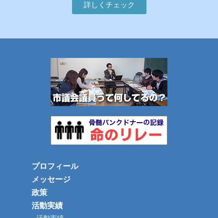
詳しくチェック
プロフィール
メッセージ
政策
活動実績
活動実績