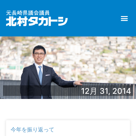
12月 31, 2014
今年を振り返って