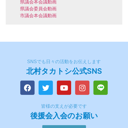
県議会本会議動画
県議会委員会動画
市議会本会議動画
SNSでも日々の活動をお伝えします
北村タカトシ公式SNS
皆様の支えが必要です
後援会入会のお願い