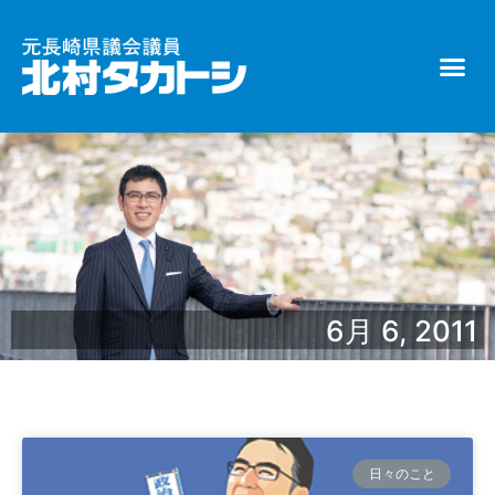
6月 6, 2011
日々のこと