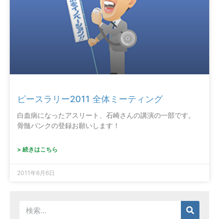
ピースラリー2011 全体ミーティング
白血病になったアスリート、石崎さんの講演の一部です。
骨髄バンクの登録お願いします！
> 続きはこちら
2011年6月6日