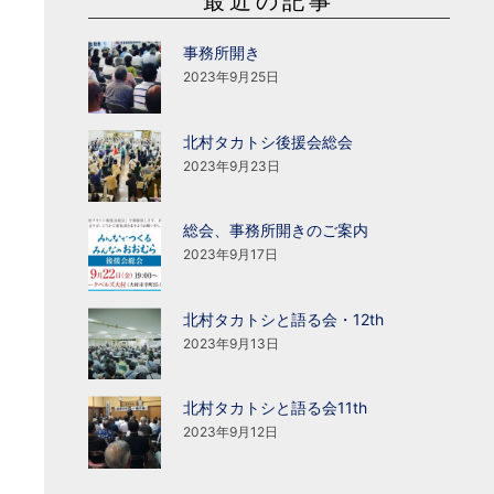
最近の記事
事務所開き
2023年9月25日
北村タカトシ後援会総会
2023年9月23日
総会、事務所開きのご案内
2023年9月17日
北村タカトシと語る会・12th
2023年9月13日
北村タカトシと語る会11th
2023年9月12日