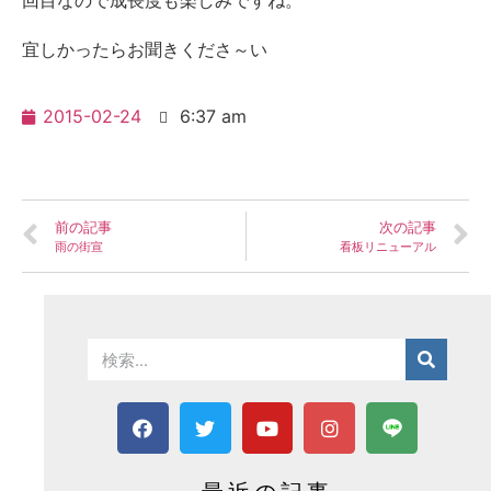
回目なので成長度も楽しみですね。
宜しかったらお聞きくださ～い
2015-02-24
6:37 am
前の記事
次の記事
雨の街宣
看板リニューアル