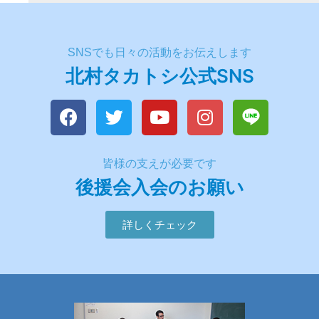
SNSでも日々の活動をお伝えします
北村タカトシ公式SNS
皆様の支えが必要です
後援会入会のお願い
詳しくチェック