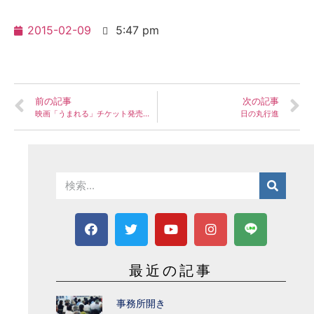
2015-02-09
5:47 pm
前の記事
次の記事
映画「うまれる」チケット発売中です！
日の丸行進
最近の記事
事務所開き