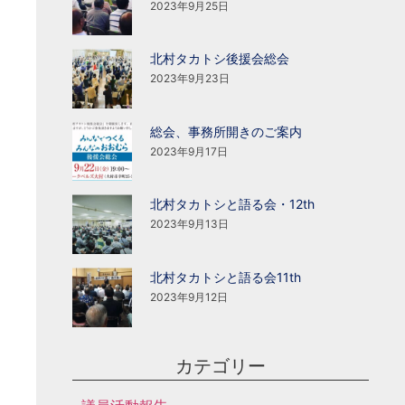
2023年9月25日
北村タカトシ後援会総会
2023年9月23日
総会、事務所開きのご案内
2023年9月17日
北村タカトシと語る会・12th
2023年9月13日
北村タカトシと語る会11th
2023年9月12日
カテゴリー