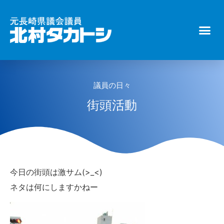
議員の日々
街頭活動
今日の街頭は激サム(>_<)
ネタは何にしますかねー