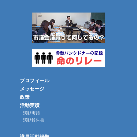
プロフィール
メッセージ
政策
活動実績
活動実績
活動報告書
議員活動報告