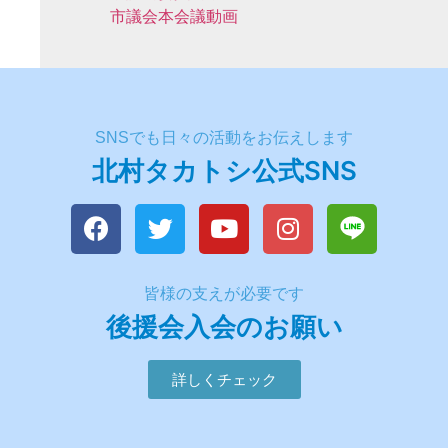
市議会本会議動画
SNSでも日々の活動をお伝えします
北村タカトシ公式SNS
皆様の支えが必要です
後援会入会のお願い
詳しくチェック