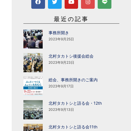
最近の記事
事務所開き
2023年9月25日
北村タカトシ後援会総会
2023年9月23日
総会、事務所開きのご案内
2023年9月17日
北村タカトシと語る会・12th
2023年9月13日
北村タカトシと語る会11th