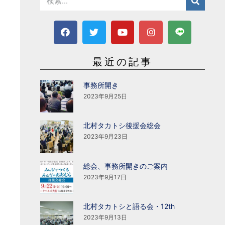
最近の記事
事務所開き
2023年9月25日
北村タカトシ後援会総会
2023年9月23日
総会、事務所開きのご案内
2023年9月17日
北村タカトシと語る会・12th
2023年9月13日