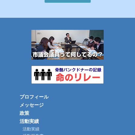
プロフィール
メッセージ
政策
活動実績
活動実績