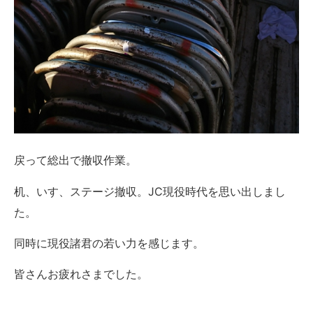
戻って総出で撤収作業。
机、いす、ステージ撤収。JC現役時代を思い出しまし
た。
同時に現役諸君の若い力を感じます。
皆さんお疲れさまでした。