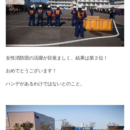
女性消防団の活躍が目覚ましく、結果は第２位！
おめでとうございます！
ハンデがあるわけではないとのこと。