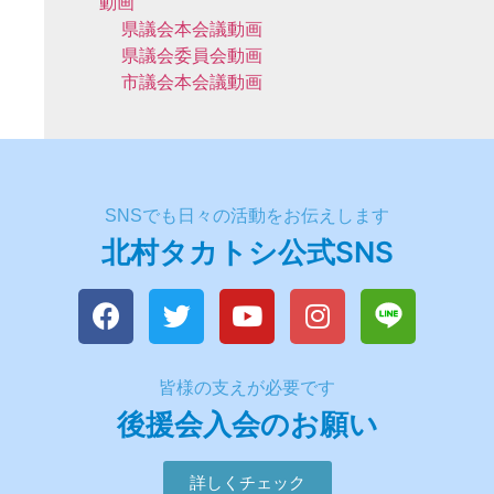
動画
県議会本会議動画
県議会委員会動画
市議会本会議動画
SNSでも日々の活動をお伝えします
北村タカトシ公式SNS
皆様の支えが必要です
後援会入会のお願い
詳しくチェック