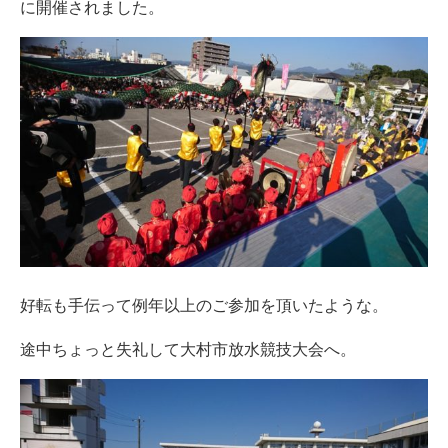
に開催されました。
好転も手伝って例年以上のご参加を頂いたような。
途中ちょっと失礼して大村市放水競技大会へ。