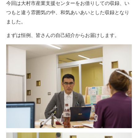
今回は大村市産業支援センターをお借りしての収録、い
つもと違う雰囲気の中、和気あいあいとした収録となり
ました。
まずは恒例、皆さんの自己紹介からお届けします。