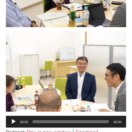
音
00:00
00:00
声