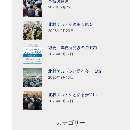
事務所開き
2023年9月25日
北村タカトシ後援会総会
2023年9月23日
総会、事務所開きのご案内
2023年9月17日
北村タカトシと語る会・12th
2023年9月13日
北村タカトシと語る会11th
2023年9月12日
カテゴリー