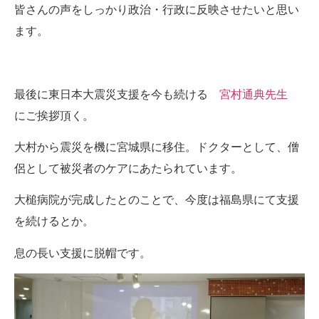
皆さんの声をしっかり政治・行政に反映させたいと思い
ます。
最後に東日本大震災支援を今も続ける
宮村通典先生
にご挨拶頂く。
大村から震災を機に宮城県に移住。ドクターとして、僧
侶として被災者のケアにあたられています。
大槌病院が完成したとのことで、今度は福島県にて支援
を続けるとか。
息の長い支援に脱帽です。