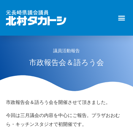
議員活動報告
市政報告会＆語ろう会
市政報告会＆語ろう会を開催させて頂きました。
今回は三月議会の内容を中心にご報告。プラザおおむ
ら・キッチンスタジオで初開催です。