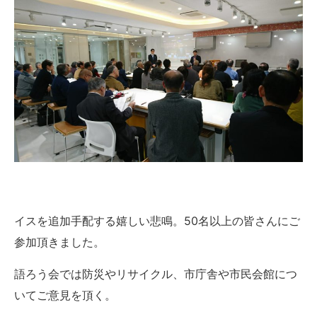
イスを追加手配する嬉しい悲鳴。50名以上の皆さんにご
参加頂きました。
語ろう会では防災やリサイクル、市庁舎や市民会館につ
いてご意見を頂く。