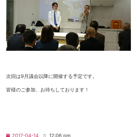
次回は9月議会以降に開催する予定です。
皆様のご参加、お待ちしております！
2017-04-14
12:06 pm