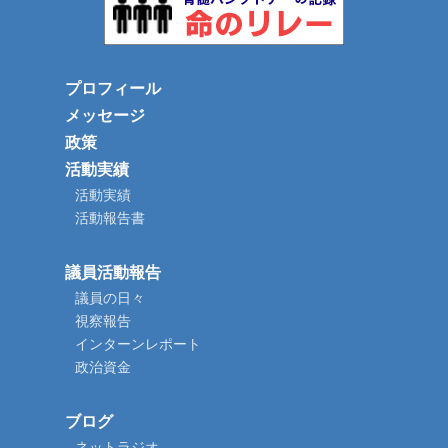
プロフィール
メッセージ
政策
活動実績
活動実績
活動報告書
議員活動報告
議員の日々
視察報告
インターンレポート
政治資金
ブログ
ネットラジオ