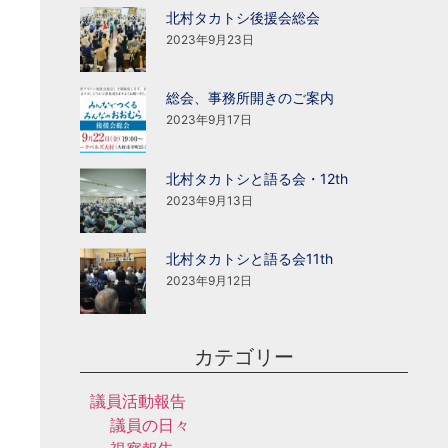
北村タカトシ後援会総会
2023年9月23日
総会、事務所開きのご案内
2023年9月17日
北村タカトシと語る会・12th
2023年9月13日
北村タカトシと語る会11th
2023年9月12日
カテゴリー
議員活動報告
議員の日々