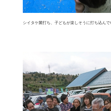
シイタケ菌打ち、子どもが楽しそうに打ち込んで