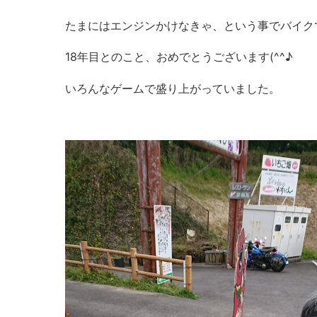
たまにはエンジンかけなきゃ、という事でバイク
18年目とのこと、おめでとうございます(^^♪
いろんなゲームで盛り上がっていました。