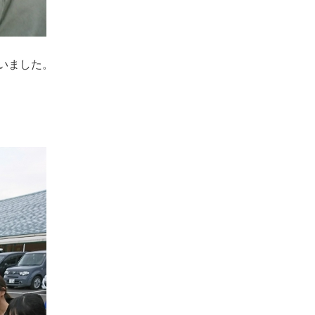
いました。