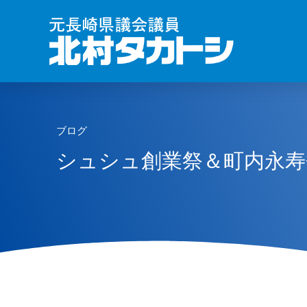
ブログ
シュシュ創業祭＆町内永寿