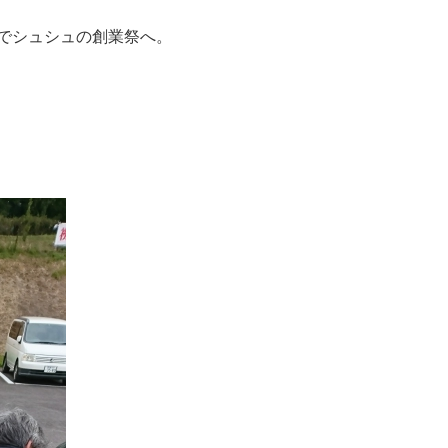
でシュシュの創業祭へ。