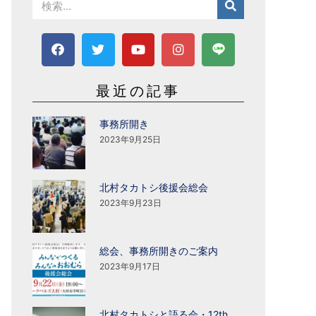
最近の記事
事務所開き
2023年9月25日
北村タカトシ後援会総会
2023年9月23日
総会、事務所開きのご案内
2023年9月17日
北村タカトシと語る会・12th