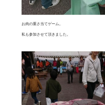
お肉の重さ当てゲーム。
私も参加させて頂きました。