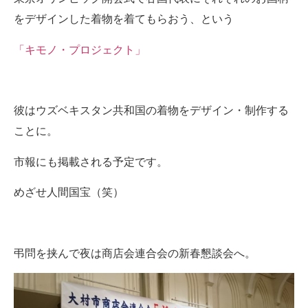
をデザインした着物を着てもらおう、という
「キモノ・プロジェクト」
彼はウズベキスタン共和国の着物をデザイン・制作する
ことに。
市報にも掲載される予定です。
めざせ人間国宝（笑）
弔問を挟んで夜は商店会連合会の新春懇談会へ。