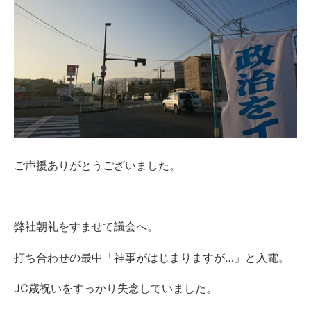
ご声援ありがとうございました。
弊社朝礼をすませて議会へ。
打ち合わせの最中「神事がはじまりますが…」と入電。
JC歳祝いをすっかり失念していました。