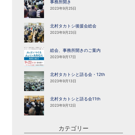
事務所開き
2023年9月25日
北村タカトシ後援会総会
2023年9月23日
総会、事務所開きのご案内
2023年9月17日
北村タカトシと語る会・12th
2023年9月13日
北村タカトシと語る会11th
2023年9月12日
カテゴリー