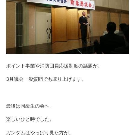
ポイント事業や消防団員応援制度の話題が。
3月議会一般質問でも取り上げます。
最後は同級生の会へ。
楽しいひと時でした。
ガンダムはやっぱり見た方が…