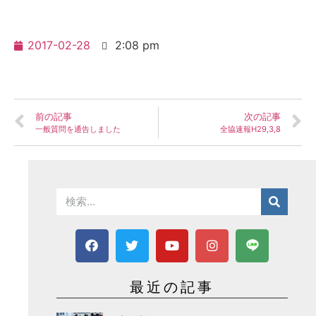
2017-02-28
2:08 pm
前の記事
次の記事
一般質問を通告しました
全協速報H29,3,8
最近の記事