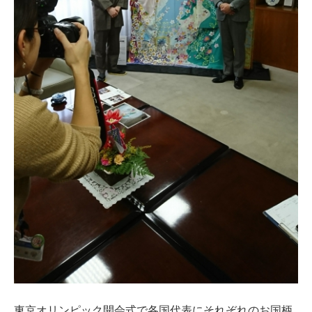
東京オリンピック開会式で各国代表にそれぞれのお国柄