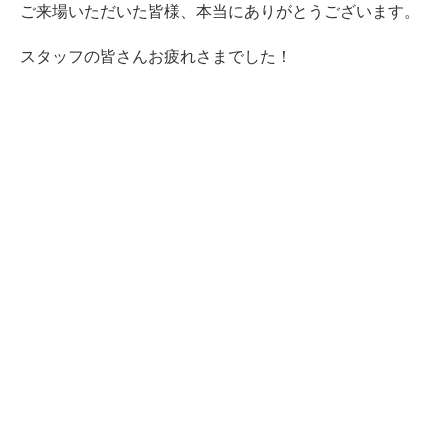
ご来場いただいた皆様、本当にありがとうございます。
スタッフの皆さんお疲れさまでした！