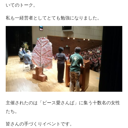
いてのトーク。
私も一経営者としてとても勉強になりました。
主催されたのは「ピース愛さんば」に集う十数名の女性
たち。
皆さんの手づくりイベントです。