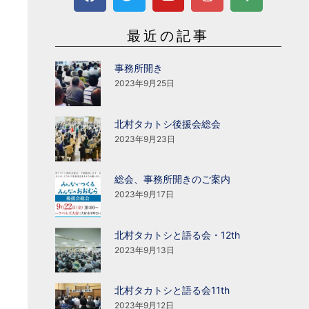
最近の記事
事務所開き
2023年9月25日
北村タカトシ後援会総会
2023年9月23日
総会、事務所開きのご案内
2023年9月17日
北村タカトシと語る会・12th
2023年9月13日
北村タカトシと語る会11th
2023年9月12日