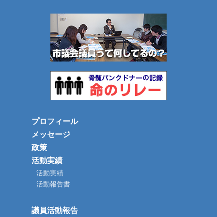
プロフィール
メッセージ
政策
活動実績
活動実績
活動報告書
議員活動報告