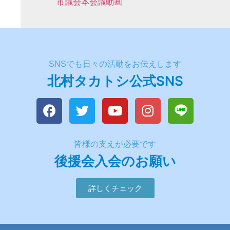
市議会本会議動画
SNSでも日々の活動をお伝えします
北村タカトシ公式SNS
皆様の支えが必要です
後援会入会のお願い
詳しくチェック