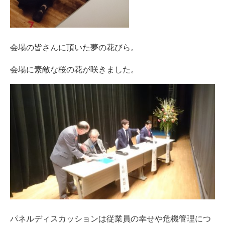
会場の皆さんに頂いた夢の花びら。
会場に素敵な桜の花が咲きました。
パネルディスカッションは従業員の幸せや危機管理につ