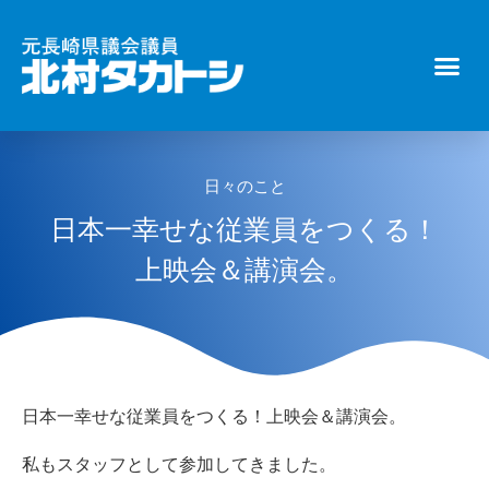
日々のこと
日本一幸せな従業員をつくる！
上映会＆講演会。
日本一幸せな従業員をつくる！上映会＆講演会。
私もスタッフとして参加してきました。