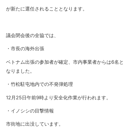
が新たに選任されることとなります。
議会閉会後の全協では、
・市長の海外出張
ベトナム出張の参加者が確定、市内事業者からは6名と
なりました。
・竹松駐屯地内での不発弾処理
12月25日午前9時より安全化作業が行われます。
・イノシシの目撃情報
市街地に出没しています。