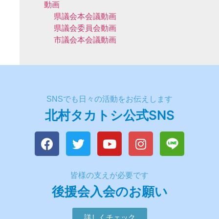
動画
県議会本会議動画
県議会委員会動画
市議会本会議動画
SNSでも日々の活動をお伝えします
北村タカトシ公式SNS
皆様の支えが必要です
後援会入会のお願い
詳しくチェック