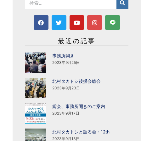
最近の記事
事務所開き
2023年9月25日
北村タカトシ後援会総会
2023年9月23日
総会、事務所開きのご案内
2023年9月17日
北村タカトシと語る会・12th
2023年9月13日