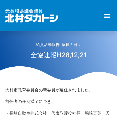
議員活動報告
,
議員の日々
全協速報H28,12,21
大村市教育委員会の新委員が選任されました。
前任者の任期満了につき、
・長崎自動車株式会社 代表取締役社長 嶋崎真英 氏