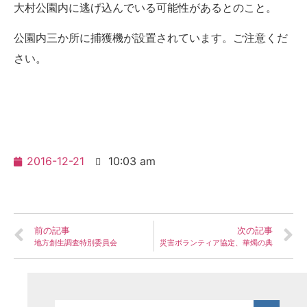
大村公園内に逃げ込んでいる可能性があるとのこと。
公園内三か所に捕獲機が設置されています。ご注意くだ
さい。
2016-12-21
10:03 am
前の記事
次の記事
地方創生調査特別委員会
災害ボランティア協定、華燭の典