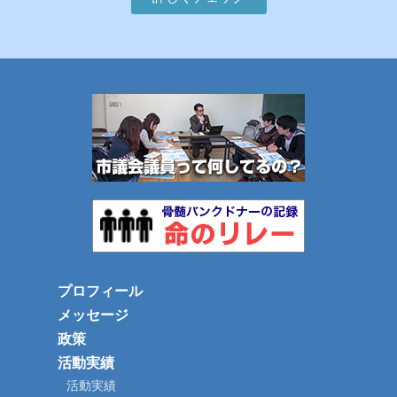
プロフィール
メッセージ
政策
活動実績
活動実績