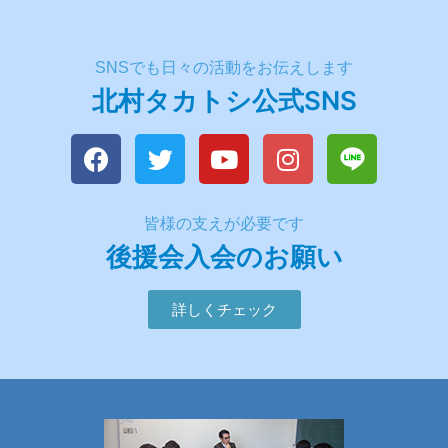
SNSでも日々の活動をお伝えします
北村タカトシ公式SNS
皆様の支えが必要です
後援会入会のお願い
詳しくチェック