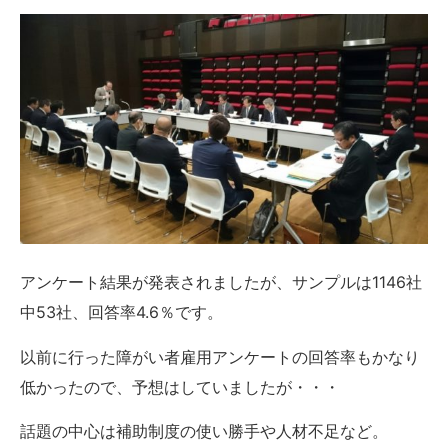
アンケート結果が発表されましたが、サンプルは1146社
中53社、回答率4.6％です。
以前に行った障がい者雇用アンケートの回答率もかなり
低かったので、予想はしていましたが・・・
話題の中心は補助制度の使い勝手や人材不足など。