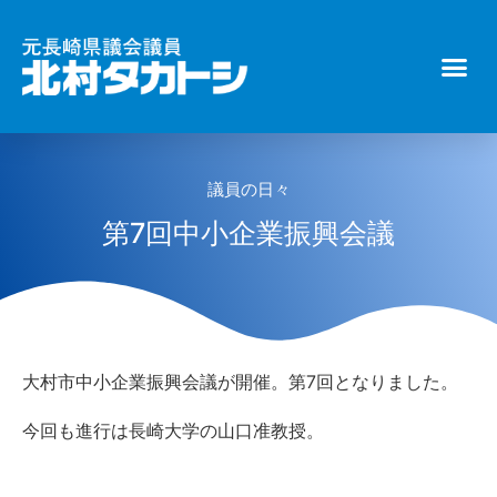
議員の日々
第7回中小企業振興会議
大村市中小企業振興会議が開催。第7回となりました。
今回も進行は長崎大学の山口准教授。