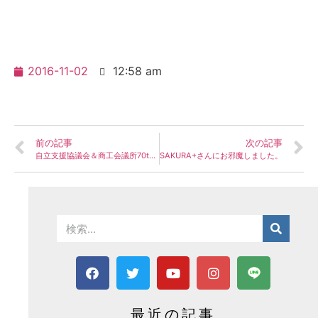
2016-11-02
12:58 am
前の記事
次の記事
自立支援協議会＆商工会議所70th記念式典、祝賀会。
SAKURA+さんにお邪魔しました。
最近の記事