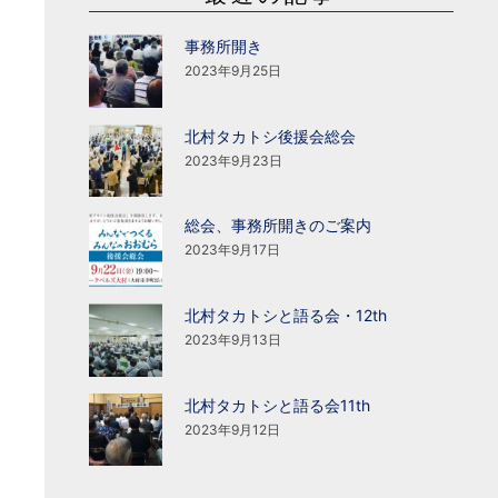
事務所開き
2023年9月25日
北村タカトシ後援会総会
2023年9月23日
総会、事務所開きのご案内
2023年9月17日
北村タカトシと語る会・12th
2023年9月13日
北村タカトシと語る会11th
2023年9月12日