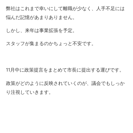
弊社はこれまで幸いにして離職が少なく、人手不足には
悩んだ記憶があまりありません。
しかし、来年は事業拡張を予定。
スタッフが集まるのかちょっと不安です。
11月中に政策提言をまとめて市長に提出する運びです。
政策がどのように反映されていくのが、議会でもしっか
り注視していきます。