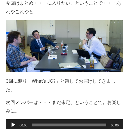
今回はまとめ・・・に入りたい、ということで・・・あ
れやこれやと
3回に渡り「What’s JC?」と題してお届けしてきまし
た。
次回メンバーは・・・まだ未定、ということで。お楽し
みに。
音
00:00
00:00