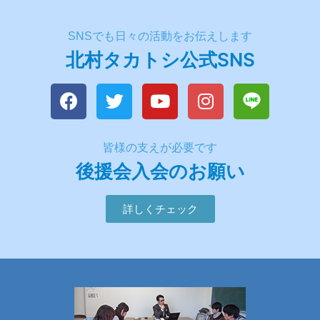
SNSでも日々の活動をお伝えします
北村タカトシ公式SNS
皆様の支えが必要です
後援会入会のお願い
詳しくチェック