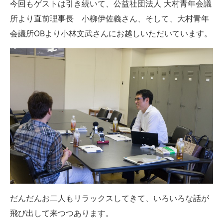
今回もゲストは引き続いて、公益社団法人 大村青年会議
所より直前理事長 小柳伊佐義さん、そして、大村青年
会議所OBより小林文武さんにお越しいただいています。
だんだんお二人もリラックスしてきて、いろいろな話が
飛び出して来つつあります。