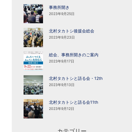
事務所開き
2023年9月25日
北村タカトシ後援会総会
2023年9月23日
総会、事務所開きのご案内
2023年9月17日
北村タカトシと語る会・12th
2023年9月13日
北村タカトシと語る会11th
2023年9月12日
カテゴリー