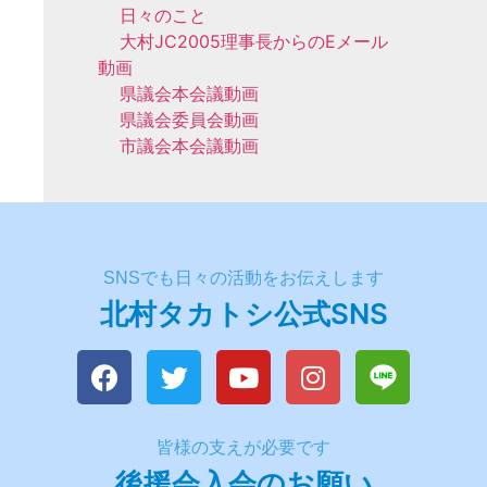
日々のこと
大村JC2005理事長からのEメール
動画
県議会本会議動画
県議会委員会動画
市議会本会議動画
SNSでも日々の活動をお伝えします
北村タカトシ公式SNS
皆様の支えが必要です
後援会入会のお願い