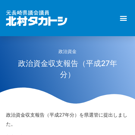
政治資金
政治資金収支報告（平成27年
分）
政治資金収支報告（平成27年分）を県選管に提出しまし
た。