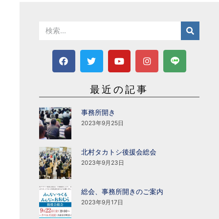
最近の記事
事務所開き
2023年9月25日
北村タカトシ後援会総会
2023年9月23日
総会、事務所開きのご案内
2023年9月17日