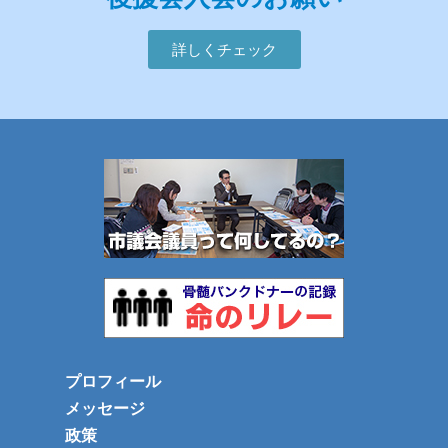
詳しくチェック
プロフィール
メッセージ
政策