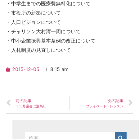
・中学生までの医療費無料化について
・市役所の新築について
・人口ビジョンについて
・チャリソン大村湾一周について
・中小企業振興基本条例の改正について
・入札制度の見直しについて
2015-12-05
8:15 am
前の記事
次の記事
十二月議会は波高し
プライベート・レッスン