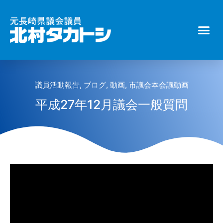
議員活動報告
,
ブログ
,
動画
,
市議会本会議動画
平成27年12月議会一般質問