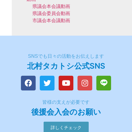
県議会本会議動画
県議会委員会動画
市議会本会議動画
SNSでも日々の活動をお伝えします
北村タカトシ公式SNS
皆様の支えが必要です
後援会入会のお願い
詳しくチェック