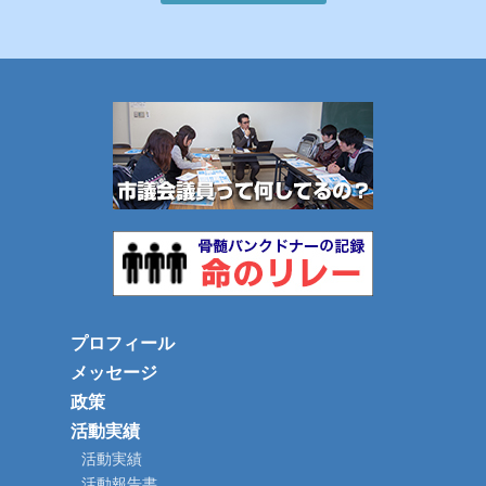
プロフィール
メッセージ
政策
活動実績
活動実績
活動報告書