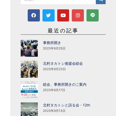
最近の記事
事務所開き
2023年9月25日
北村タカトシ後援会総会
2023年9月23日
総会、事務所開きのご案内
2023年9月17日
北村タカトシと語る会・12th
2023年9月13日