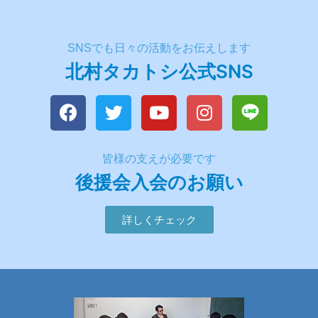
SNSでも日々の活動をお伝えします
北村タカトシ公式SNS
皆様の支えが必要です
後援会入会のお願い
詳しくチェック