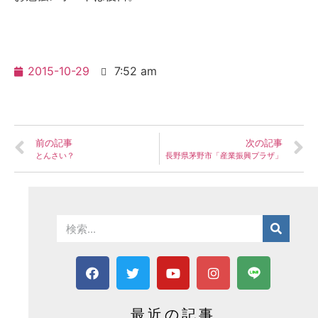
2015-10-29
7:52 am
前の記事
次の記事
とんさい？
長野県茅野市「産業振興プラザ」
最近の記事