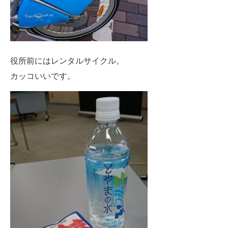
役所前にはレンタルサイクル。
カッコいいです。