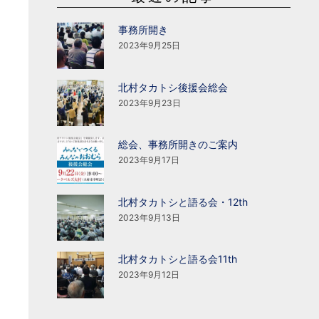
事務所開き
2023年9月25日
北村タカトシ後援会総会
2023年9月23日
総会、事務所開きのご案内
2023年9月17日
北村タカトシと語る会・12th
2023年9月13日
北村タカトシと語る会11th
2023年9月12日