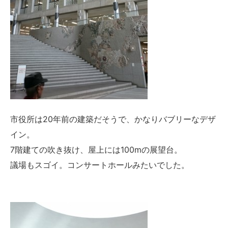
市役所は20年前の建築だそうで、かなりバブリーなデザ
イン。
7階建ての吹き抜け、屋上には100mの展望台。
議場もスゴイ。コンサートホールみたいでした。