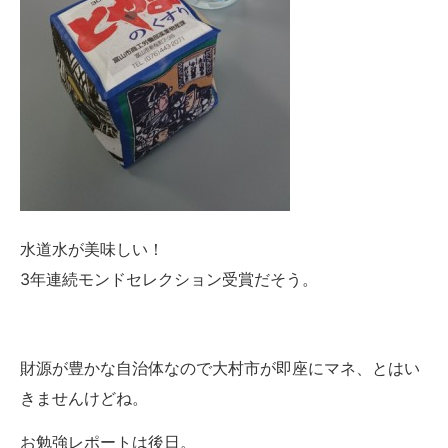
水道水が美味しい！
3年連続モンドセレクション受賞だそう。
財源が豊かな自治体なので大村市が即座にマネ、とはい
きませんけどね。
お勉強レポートは後日。