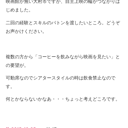
映画館が無い大村市ですが、自主上映の輪がつながりは
じめました。
二回の経験とスキルのバトンを渡したいところ。どうぞ
お声かけください。
複数の方から「コーヒーを飲みながら映画を見たい」と
の要望が。
可動席なのでシアタースタイルの時は飲食禁止なので
す。
何とかならないかなあ・・・ちょっと考えどころです。