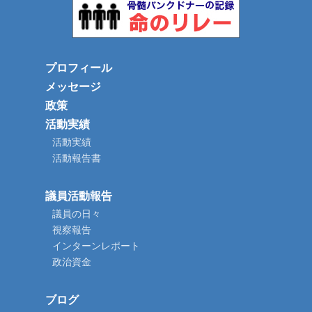
プロフィール
メッセージ
政策
活動実績
活動実績
活動報告書
議員活動報告
議員の日々
視察報告
インターンレポート
政治資金
ブログ