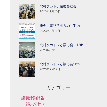
北村タカトシ後援会総会
2023年9月23日
総会、事務所開きのご案内
2023年9月17日
北村タカトシと語る会・12th
2023年9月13日
北村タカトシと語る会11th
2023年9月12日
カテゴリー
議員活動報告
議員の日々