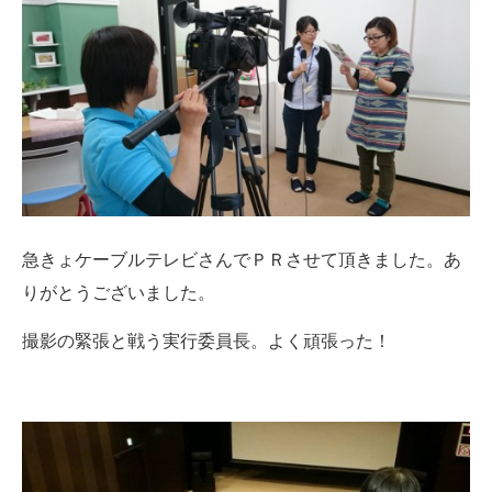
急きょケーブルテレビさんでＰＲさせて頂きました。あ
りがとうございました。
撮影の緊張と戦う実行委員長。よく頑張った！