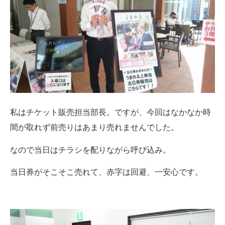
私はチケット販売担当部長。ですが、今回はなかなか時
間が取れず前売りはあまり売れませんでした。
なので当日はチラシを配りながら呼び込み。
当日券がそこそこ売れて、赤字は回避、一安心です。