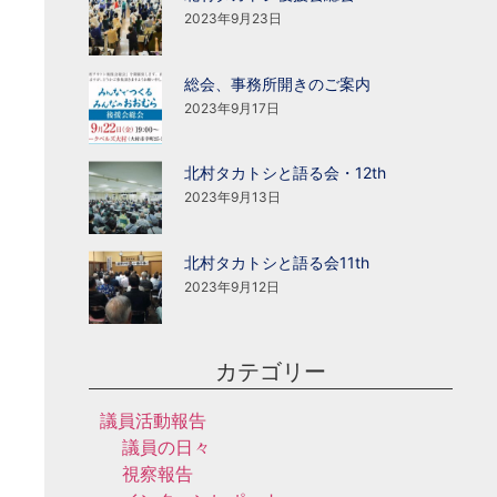
2023年9月23日
総会、事務所開きのご案内
2023年9月17日
北村タカトシと語る会・12th
2023年9月13日
北村タカトシと語る会11th
2023年9月12日
カテゴリー
議員活動報告
議員の日々
視察報告