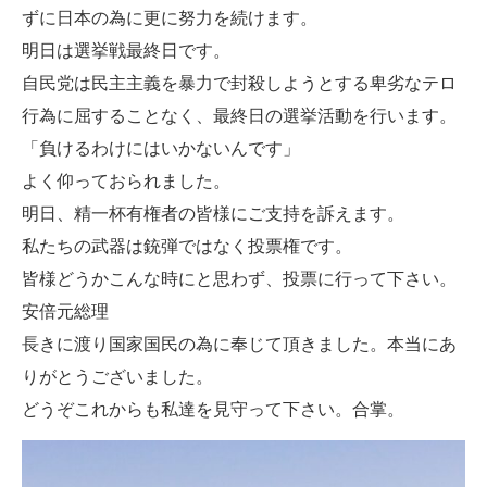
ずに日本の為に更に努力を続けます。
明日は選挙戦最終日です。
自民党は民主主義を暴力で封殺しようとする卑劣なテロ
行為に屈することなく、最終日の選挙活動を行います。
「負けるわけにはいかないんです」
よく仰っておられました。
明日、精一杯有権者の皆様にご支持を訴えます。
私たちの武器は銃弾ではなく投票権です。
皆様どうかこんな時にと思わず、投票に行って下さい。
安倍元総理
長きに渡り国家国民の為に奉じて頂きました。本当にあ
りがとうございました。
どうぞこれからも私達を見守って下さい。合掌。