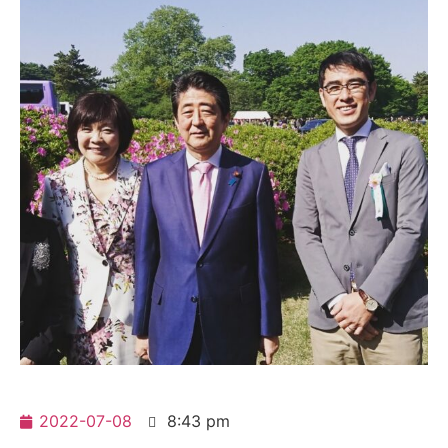
2022-07-08
8:43 pm