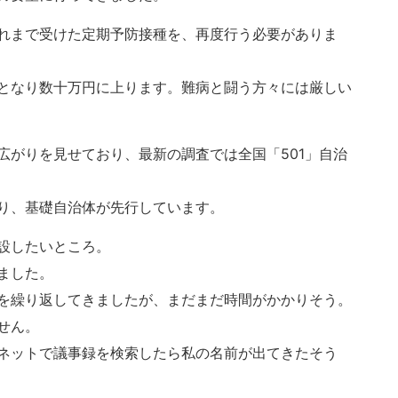
れまで受けた定期予防接種を、再度行う必要がありま
となり数十万円に上ります。難病と闘う方々には厳しい
広がりを見せており、最新の調査では全国「501」自治
り、基礎自治体が先行しています。
設したいところ。
ました。
を繰り返してきましたが、まだまだ時間がかかりそう。
せん。
ネットで議事録を検索したら私の名前が出てきたそう