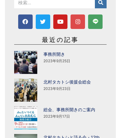
最近の記事
事務所開き
2023年9月25日
北村タカトシ後援会総会
2023年9月23日
総会、事務所開きのご案内
2023年9月17日
北村タカトシと語る会・12th