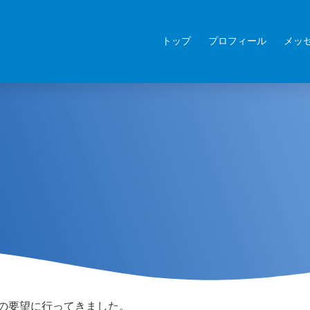
トップ
プロフィール
メッ
の要望に行ってきました。