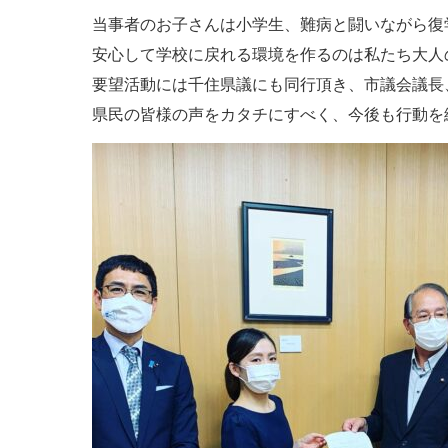
当事者のお子さんは小学生、難病と闘いながら復
安心して学校に戻れる環境を作るのは私たち大人
要望活動には千住県議にも同行頂き、市議会議長
県民の皆様の声をカタチにすべく、今後も行動を