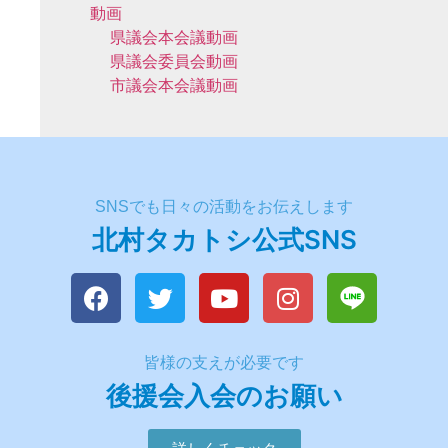
動画
県議会本会議動画
県議会委員会動画
市議会本会議動画
SNSでも日々の活動をお伝えします
北村タカトシ公式SNS
皆様の支えが必要です
後援会入会のお願い