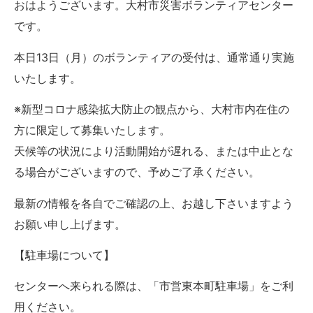
おはようございます。大村市災害ボランティアセンター
です。
本日13日（月）のボランティアの受付は、通常通り実施
いたします。
※新型コロナ感染拡大防止の観点から、大村市内在住の
方に限定して募集いたします。
天候等の状況により活動開始が遅れる、または中止とな
る場合がございますので、予めご了承ください。
最新の情報を各自でご確認の上、お越し下さいますよう
お願い申し上げます。
【駐車場について】
センターへ来られる際は、「市営東本町駐車場」をご利
用ください。