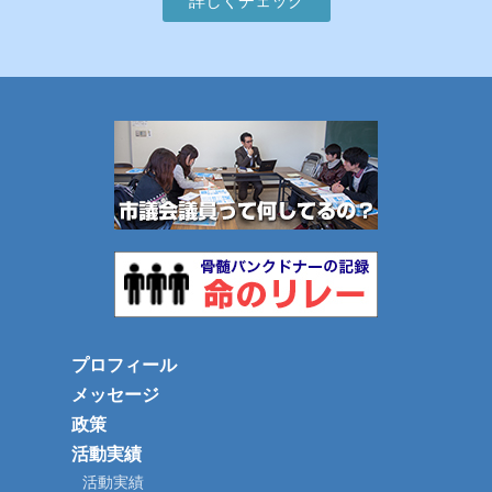
詳しくチェック
プロフィール
メッセージ
政策
活動実績
活動実績