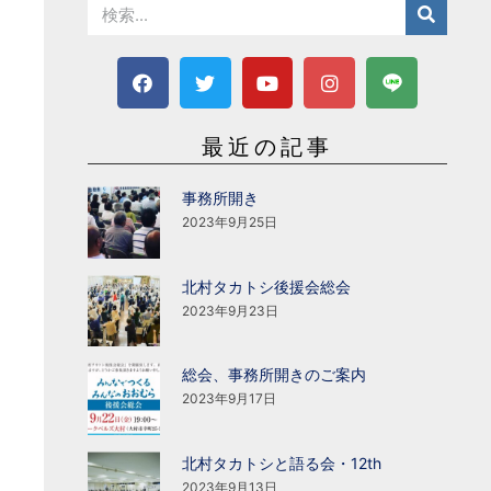
最近の記事
事務所開き
2023年9月25日
北村タカトシ後援会総会
2023年9月23日
総会、事務所開きのご案内
2023年9月17日
北村タカトシと語る会・12th
2023年9月13日