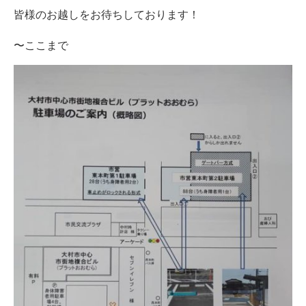
皆様のお越しをお待ちしております！
〜ここまで