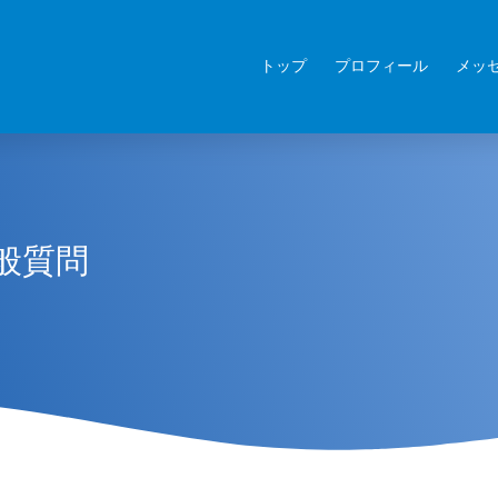
トップ
プロフィール
メッ
般質問