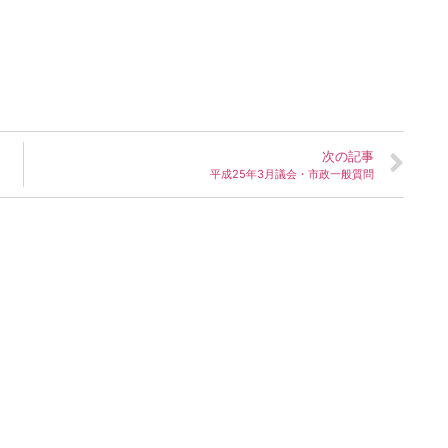
次の記事
平成25年3月議会・市政一般質問