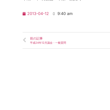
2013-04-12
9:40 am
前の記事
平成24年12月議会・一般質問