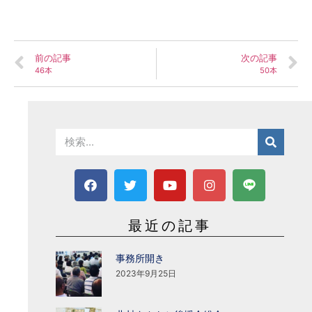
前の記事
次の記事
46本
50本
最近の記事
事務所開き
2023年9月25日