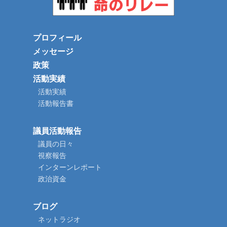
プロフィール
メッセージ
政策
活動実績
活動実績
活動報告書
議員活動報告
議員の日々
視察報告
インターンレポート
政治資金
ブログ
ネットラジオ