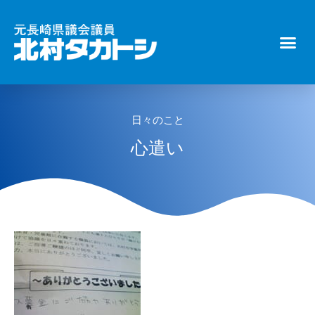
日々のこと
心遣い