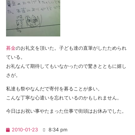
募金
のお礼文を頂いた。子ども達の直筆がしたためられ
ている。
お礼なんて期待してもいなかったので驚きとともに嬉し
さが。
私達も祭やなんだで寄付を募ることが多い。
こんな丁寧な心遣いを忘れているのかもしれません。
今日はお祝い事やたまった仕事で街頭はお休みでした。
2010-01-23
8:34 pm