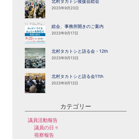
北村タカトシ後援会総会
2023年9月23日
総会、事務所開きのご案内
2023年9月17日
北村タカトシと語る会・12th
2023年9月13日
北村タカトシと語る会11th
2023年9月12日
カテゴリー
議員活動報告
議員の日々
視察報告