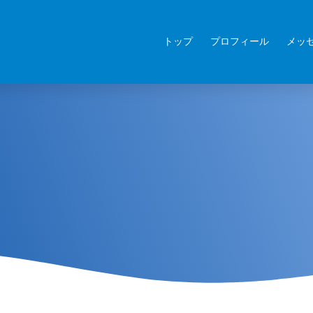
トップ
プロフィール
メッ