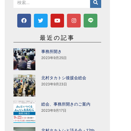
最近の記事
事務所開き
2023年9月25日
北村タカトシ後援会総会
2023年9月23日
総会、事務所開きのご案内
2023年9月17日
北村タカトシと語る会・12th